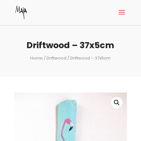
Driftwood – 37x5cm
Home
/
Driftwood
/ Driftwood – 37x5cm