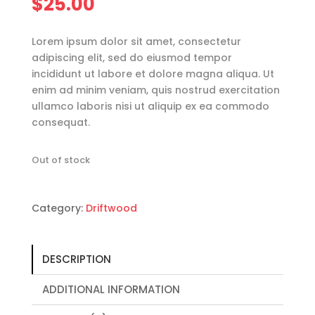
$
25.00
Lorem ipsum dolor sit amet, consectetur
adipiscing elit, sed do eiusmod tempor
incididunt ut labore et dolore magna aliqua. Ut
enim ad minim veniam, quis nostrud exercitation
ullamco laboris nisi ut aliquip ex ea commodo
consequat.
Out of stock
Category:
Driftwood
DESCRIPTION
ADDITIONAL INFORMATION