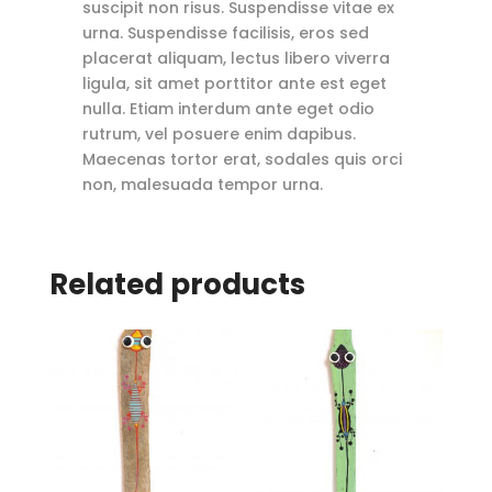
suscipit non risus. Suspendisse vitae ex
urna. Suspendisse facilisis, eros sed
placerat aliquam, lectus libero viverra
ligula, sit amet porttitor ante est eget
nulla. Etiam interdum ante eget odio
rutrum, vel posuere enim dapibus.
Maecenas tortor erat, sodales quis orci
non, malesuada tempor urna.
Related products