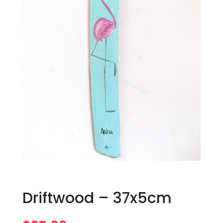
Driftwood – 37x5cm