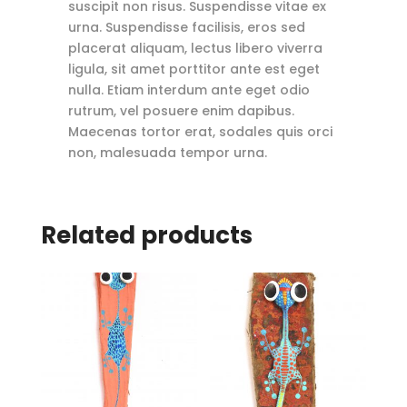
suscipit non risus. Suspendisse vitae ex
urna. Suspendisse facilisis, eros sed
placerat aliquam, lectus libero viverra
ligula, sit amet porttitor ante est eget
nulla. Etiam interdum ante eget odio
rutrum, vel posuere enim dapibus.
Maecenas tortor erat, sodales quis orci
non, malesuada tempor urna.
Related products