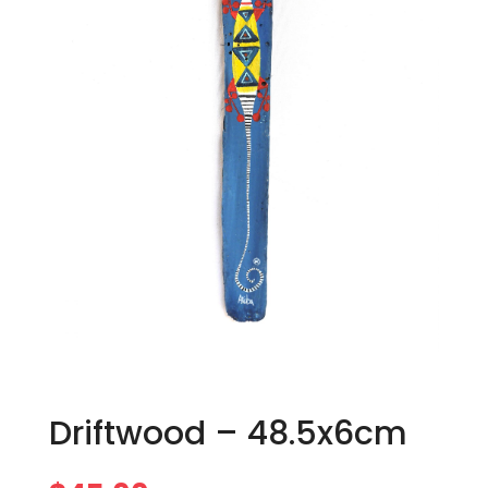
Driftwood – 48.5x6cm