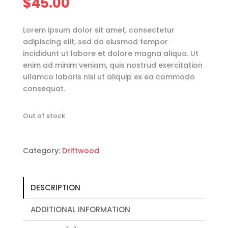
$
45.00
Lorem ipsum dolor sit amet, consectetur
adipiscing elit, sed do eiusmod tempor
incididunt ut labore et dolore magna aliqua. Ut
enim ad minim veniam, quis nostrud exercitation
ullamco laboris nisi ut aliquip ex ea commodo
consequat.
Out of stock
Category:
Driftwood
DESCRIPTION
ADDITIONAL INFORMATION