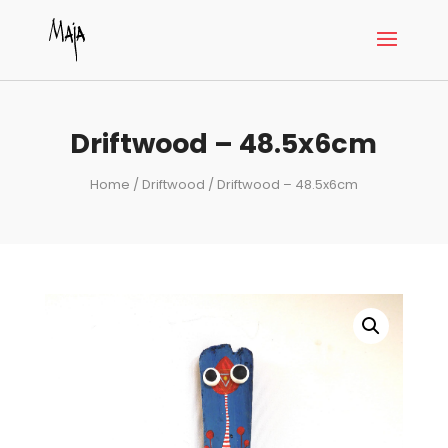
Driftwood – 48.5x6cm
Home
/
Driftwood
/ Driftwood – 48.5x6cm